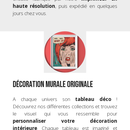
haute résolution
, puis expédié en quelques
jours chez vous.
Décoration murale originale
A chaque univers son
tableau déco
!
Découvrez nos différentes collections et trouvez
le visuel qui vous ressemble pour
personnaliser votre
décoration
intérieure
. Chaque tableau est imaginé et