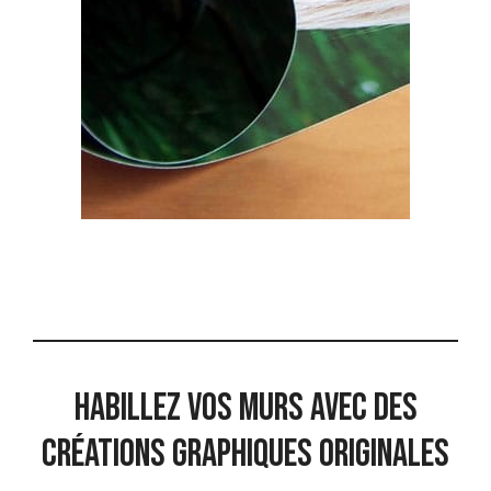
Habillez vos murs avec des
créations graphiques originales