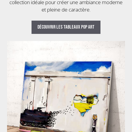
collection idéale pour créer une ambiance moderne
et pleine de caractère.
Découvrir les tableaux pop art