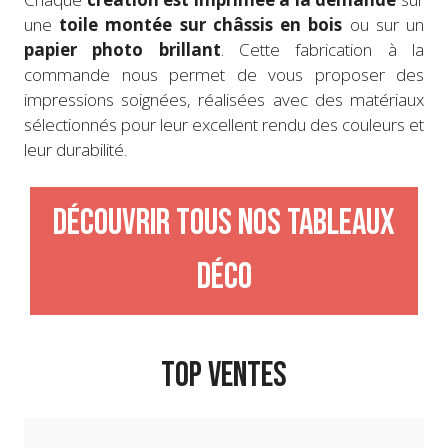
une
toile montée sur châssis en bois
ou sur un
papier photo brillant
. Cette fabrication à la
commande nous permet de vous proposer des
impressions soignées, réalisées avec des matériaux
sélectionnés pour leur excellent rendu des couleurs et
leur durabilité.
Découvrir tous nos tableaux
déco
TOP VENTES