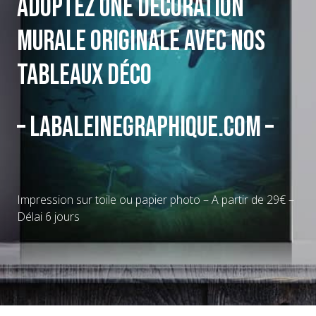
Adoptez une décoration
murale originale avec nos
tableaux déco
– Labaleinegraphique.com –
Impression sur toile ou papier photo – A partir de 29€ –
Délai 6 jours