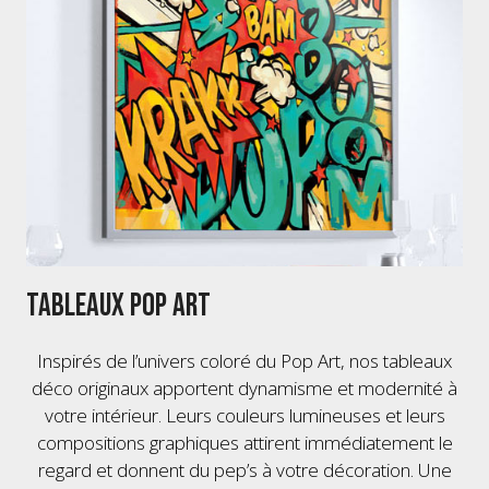
Tableaux Pop Art
Inspirés de l’univers coloré du Pop Art, nos tableaux
déco originaux apportent dynamisme et modernité à
votre intérieur. Leurs couleurs lumineuses et leurs
compositions graphiques attirent immédiatement le
regard et donnent du pep’s à votre décoration. Une