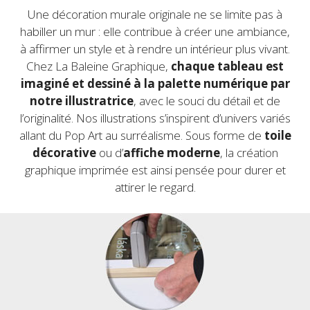
Une décoration murale originale ne se limite pas à
habiller un mur : elle contribue à créer une ambiance,
à affirmer un style et à rendre un intérieur plus vivant.
Chez La Baleine Graphique,
chaque tableau est
imaginé et dessiné à la palette numérique par
notre illustratrice
, avec le souci du détail et de
l’originalité. Nos illustrations s’inspirent d’univers variés
allant du Pop Art
au surréalisme. Sous forme de
toile
décorative
ou d’
affiche moderne
, la création
graphique imprimée est ainsi pensée pour durer et
attirer le regard.