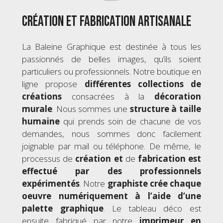
Création et fabrication artisanale
La Baleine Graphique est destinée à tous les
passionnés de belles images, qu’ils soient
particuliers ou professionnels. Notre boutique en
ligne propose
différentes collections de
créations
consacrées à la
décoration
murale
. Nous sommes une
structure à taille
humaine
qui prends soin de chacune de vos
demandes, nous sommes donc facilement
joignable par mail ou téléphone. De même, le
processus de
création
et
de
fabrication est
effectué par des professionnels
expérimentés
. Notre
graphiste crée chaque
oeuvre numériquement à l’aide d’une
palette graphique
. Le tableau déco est
ensuite fabriqué par notre
imprimeur en