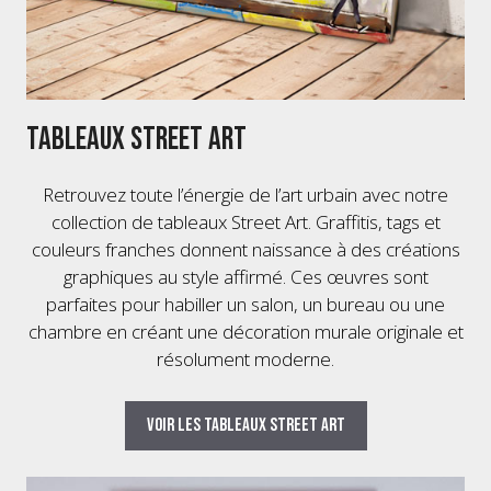
Tableaux Street Art
Retrouvez toute l’énergie de l’art urbain avec notre
collection de tableaux Street Art. Graffitis, tags et
couleurs franches donnent naissance à des créations
graphiques au style affirmé. Ces œuvres sont
parfaites pour habiller un salon, un bureau ou une
chambre en créant une décoration murale originale et
résolument moderne.
Voir les tableaux Street Art