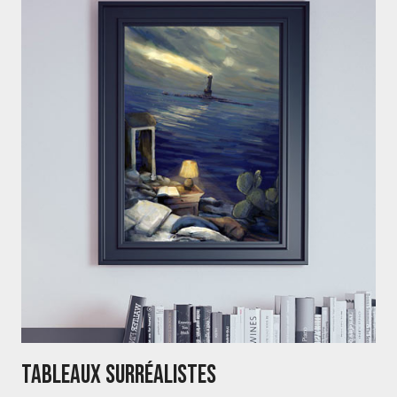
Tableaux Surréalistes