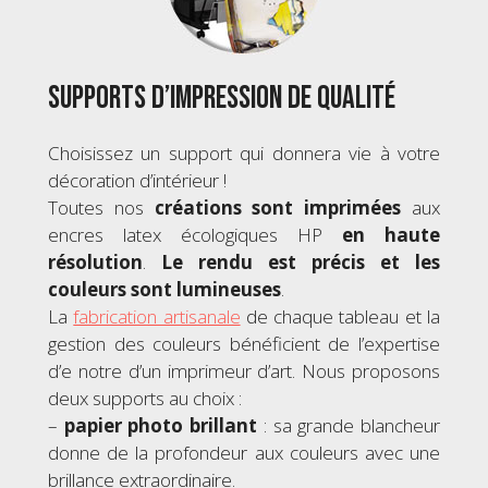
Supports d’impression de qualité
Choisissez un support qui donnera vie à votre
décoration d’intérieur !
Toutes nos
créations sont imprimées
aux
encres latex écologiques HP
en haute
résolution
.
Le rendu est précis et les
couleurs sont lumineuses
.
La
fabrication artisanale
de chaque tableau et la
gestion des couleurs bénéficient de l’expertise
d’e notre d’un imprimeur d’art. Nous proposons
deux supports au choix :
–
papier photo brillant
: sa grande blancheur
donne de la profondeur aux couleurs avec une
brillance extraordinaire.