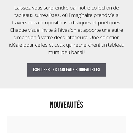
Laissez-vous surprendre par notre collection de
tableaux surréalistes, où l’imaginaire prend vie à
travers des compositions artistiques et poétiques.
Chaque visuel invite à l’évasion et apporte une autre
dimension à votre déco intérieure. Une sélection
idéale pour celles et ceux qui recherchent un tableau
mural peu banal !
Explorer les tableaux surréalistes
NOUVEAUTÉS