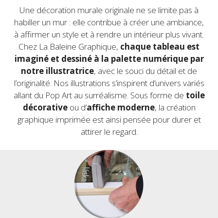
Une décoration murale originale ne se limite pas à
habiller un mur : elle contribue à créer une ambiance,
à affirmer un style et à rendre un intérieur plus vivant.
Chez La Baleine Graphique,
chaque tableau est
imaginé et dessiné à la palette numérique par
notre illustratrice
, avec le souci du détail et de
l’originalité. Nos illustrations s’inspirent d’univers variés
allant du Pop Art
au surréalisme. Sous forme de
toile
décorative
ou d’
affiche moderne
, la création
graphique imprimée est ainsi pensée pour durer et
attirer le regard.