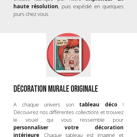
haute résolution
, puis expédié en quelques
jours chez vous.
Décoration murale originale
A chaque univers son
tableau déco
!
Découvrez nos différentes collections et trouvez
le visuel qui vous ressemble pour
personnaliser votre
décoration
intérieure
. Chaque tableau est imaginé et