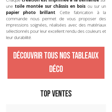
une
toile montée sur châssis en bois
ou sur un
papier photo brillant
. Cette fabrication à la
commande nous permet de vous proposer des
impressions soignées, réalisées avec des matériaux
sélectionnés pour leur excellent rendu des couleurs et
leur durabilité.
Découvrir tous nos tableaux
déco
TOP VENTES