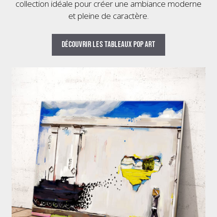
collection idéale pour créer une ambiance moderne
et pleine de caractère.
Découvrir les tableaux pop art