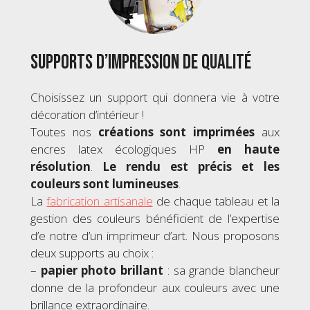
Supports d’impression de qualité
Choisissez un support qui donnera vie à votre
décoration d’intérieur !
Toutes nos
créations sont imprimées
aux
encres latex écologiques HP
en haute
résolution
.
Le rendu est précis et les
couleurs sont lumineuses
.
La
fabrication artisanale
de chaque tableau et la
gestion des couleurs bénéficient de l’expertise
d’e notre d’un imprimeur d’art. Nous proposons
deux supports au choix :
–
papier photo brillant
: sa grande blancheur
donne de la profondeur aux couleurs avec une
brillance extraordinaire.