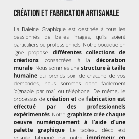
Création et fabrication artisanale
La Baleine Graphique est destinée à tous les
passionnés de belles images, qu’ils soient
particuliers ou professionnels. Notre boutique en
ligne propose
différentes collections de
créations
consacrées à la
décoration
murale
. Nous sommes une
structure à taille
humaine
qui prends soin de chacune de vos
demandes, nous sommes donc facilement
joignable par mail ou téléphone. De même, le
processus de
création
et
de
fabrication est
effectué par des professionnels
expérimentés
. Notre
graphiste crée chaque
oeuvre numériquement à l’aide d’une
palette graphique
. Le tableau déco est
ensuite fabriqué par notre
imprimeur en