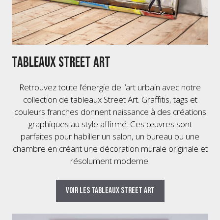
Tableaux Street Art
Retrouvez toute l’énergie de l’art urbain avec notre
collection de tableaux Street Art. Graffitis, tags et
couleurs franches donnent naissance à des créations
graphiques au style affirmé. Ces œuvres sont
parfaites pour habiller un salon, un bureau ou une
chambre en créant une décoration murale originale et
résolument moderne.
Voir les tableaux Street Art