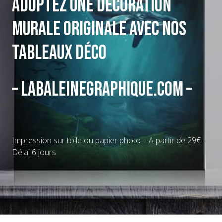
Adoptez une décoration
murale originale avec nos
tableaux déco
– Labaleinegraphique.com –
Impression sur toile ou papier photo – A partir de 29€ –
Délai 6 jours