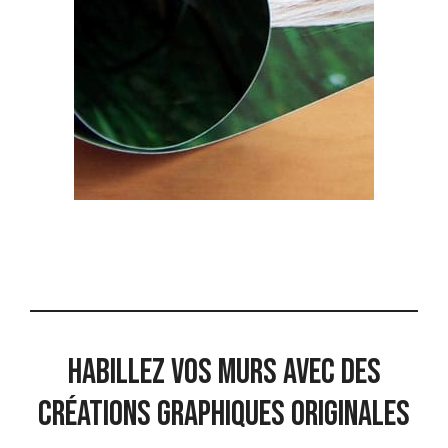
Habillez vos murs avec des
créations graphiques originales