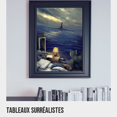
Tableaux Surréalistes