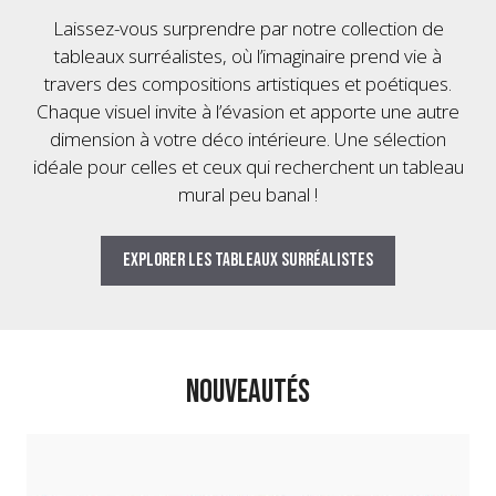
Laissez-vous surprendre par notre collection de
tableaux surréalistes, où l’imaginaire prend vie à
travers des compositions artistiques et poétiques.
Chaque visuel invite à l’évasion et apporte une autre
dimension à votre déco intérieure. Une sélection
idéale pour celles et ceux qui recherchent un tableau
mural peu banal !
Explorer les tableaux surréalistes
NOUVEAUTÉS