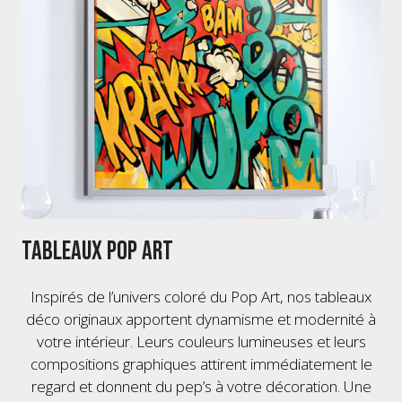
Tableaux Pop Art
Inspirés de l’univers coloré du Pop Art, nos tableaux
déco originaux apportent dynamisme et modernité à
votre intérieur. Leurs couleurs lumineuses et leurs
compositions graphiques attirent immédiatement le
regard et donnent du pep’s à votre décoration. Une