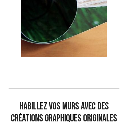
Habillez vos murs avec des
créations graphiques originales