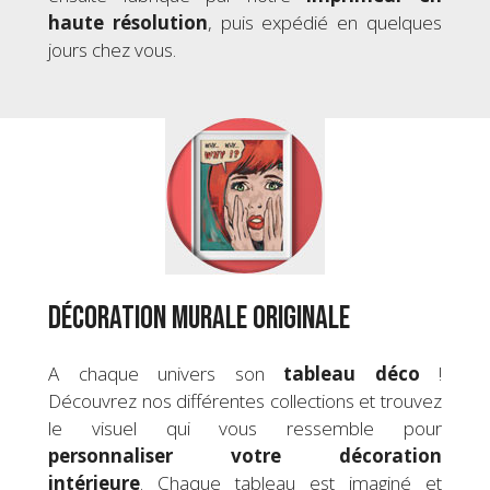
haute résolution
, puis expédié en quelques
jours chez vous.
Décoration murale originale
A chaque univers son
tableau déco
!
Découvrez nos différentes collections et trouvez
le visuel qui vous ressemble pour
personnaliser votre
décoration
intérieure
. Chaque tableau est imaginé et