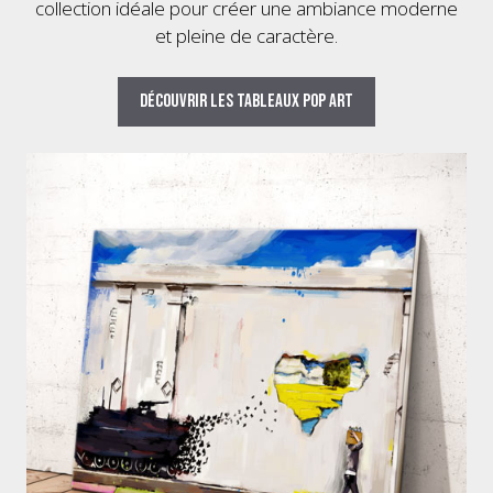
collection idéale pour créer une ambiance moderne
et pleine de caractère.
Découvrir les tableaux pop art