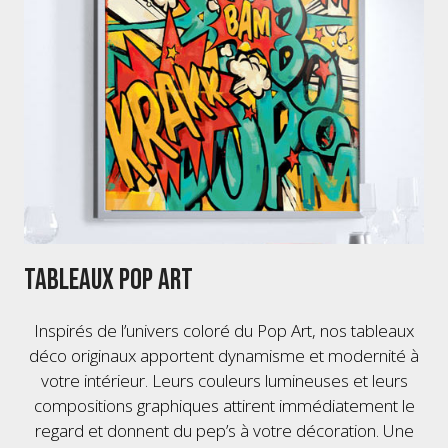
Tableaux Pop Art
Inspirés de l’univers coloré du Pop Art, nos tableaux
déco originaux apportent dynamisme et modernité à
votre intérieur. Leurs couleurs lumineuses et leurs
compositions graphiques attirent immédiatement le
regard et donnent du pep’s à votre décoration. Une