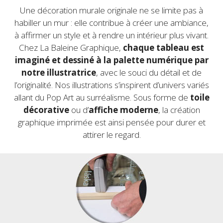
Une décoration murale originale ne se limite pas à
habiller un mur : elle contribue à créer une ambiance,
à affirmer un style et à rendre un intérieur plus vivant.
Chez La Baleine Graphique,
chaque tableau est
imaginé et dessiné à la palette numérique par
notre illustratrice
, avec le souci du détail et de
l’originalité. Nos illustrations s’inspirent d’univers variés
allant du Pop Art
au surréalisme. Sous forme de
toile
décorative
ou d’
affiche moderne
, la création
graphique imprimée est ainsi pensée pour durer et
attirer le regard.