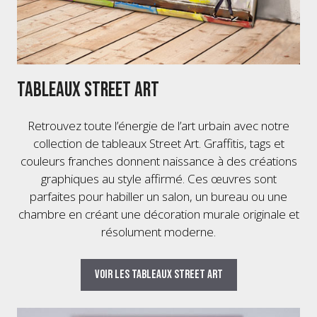
Tableaux Street Art
Retrouvez toute l’énergie de l’art urbain avec notre
collection de tableaux Street Art. Graffitis, tags et
couleurs franches donnent naissance à des créations
graphiques au style affirmé. Ces œuvres sont
parfaites pour habiller un salon, un bureau ou une
chambre en créant une décoration murale originale et
résolument moderne.
Voir les tableaux Street Art