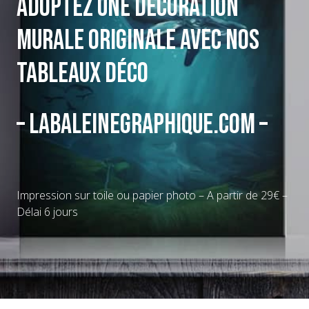
Adoptez une décoration
murale originale avec nos
tableaux déco
– Labaleinegraphique.com –
Impression sur toile ou papier photo – A partir de 29€ –
Délai 6 jours