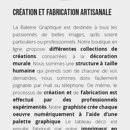
Création et fabrication artisanale
La Baleine Graphique est destinée à tous les
passionnés de belles images, qu’ils soient
particuliers ou professionnels. Notre boutique en
ligne propose
différentes collections de
créations
consacrées à la
décoration
murale
. Nous sommes une
structure à taille
humaine
qui prends soin de chacune de vos
demandes, nous sommes donc facilement
joignable par mail ou téléphone. De même, le
processus de
création
et
de
fabrication est
effectué par des professionnels
expérimentés
. Notre
graphiste crée chaque
oeuvre numériquement à l’aide d’une
palette graphique
. Le tableau déco est
ensuite fabriqué par notre
imprimeur en