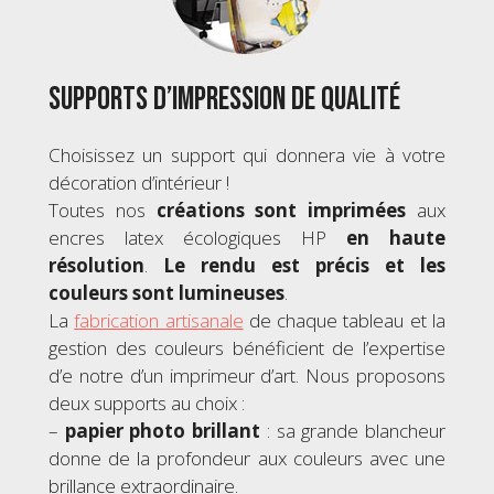
Supports d’impression de qualité
Choisissez un support qui donnera vie à votre
décoration d’intérieur !
Toutes nos
créations sont imprimées
aux
encres latex écologiques HP
en haute
résolution
.
Le rendu est précis et les
couleurs sont lumineuses
.
La
fabrication artisanale
de chaque tableau et la
gestion des couleurs bénéficient de l’expertise
d’e notre d’un imprimeur d’art. Nous proposons
deux supports au choix :
–
papier photo brillant
: sa grande blancheur
donne de la profondeur aux couleurs avec une
brillance extraordinaire.