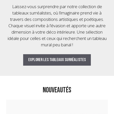
Laissez-vous surprendre par notre collection de
tableaux surréalistes, où l’imaginaire prend vie à
travers des compositions artistiques et poétiques.
Chaque visuel invite à l’évasion et apporte une autre
dimension à votre déco intérieure. Une sélection
idéale pour celles et ceux qui recherchent un tableau
mural peu banal !
Explorer les tableaux surréalistes
NOUVEAUTÉS