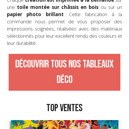
une
toile montée sur châssis en bois
ou sur un
papier photo brillant
. Cette fabrication à la
commande nous permet de vous proposer des
impressions soignées, réalisées avec des matériaux
sélectionnés pour leur excellent rendu des couleurs et
leur durabilité.
Découvrir tous nos tableaux
déco
TOP VENTES