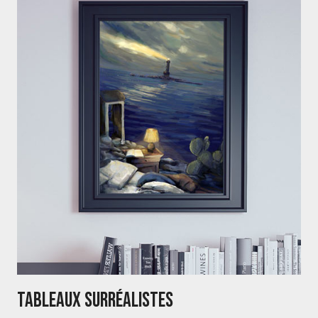
Tableaux Surréalistes