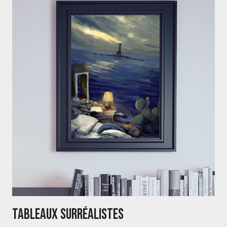
Tableaux Surréalistes