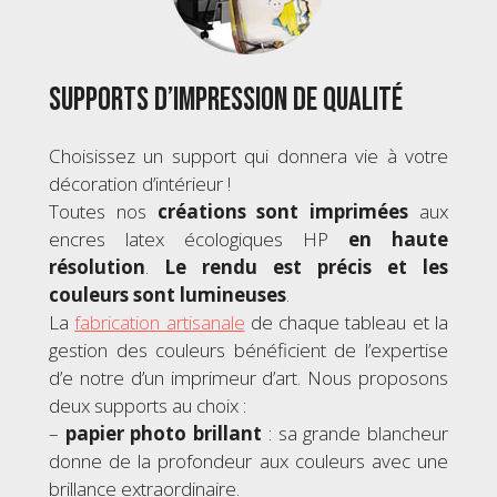
Supports d’impression de qualité
Choisissez un support qui donnera vie à votre
décoration d’intérieur !
Toutes nos
créations sont imprimées
aux
encres latex écologiques HP
en haute
résolution
.
Le rendu est précis et les
couleurs sont lumineuses
.
La
fabrication artisanale
de chaque tableau et la
gestion des couleurs bénéficient de l’expertise
d’e notre d’un imprimeur d’art. Nous proposons
deux supports au choix :
–
papier photo brillant
: sa grande blancheur
donne de la profondeur aux couleurs avec une
brillance extraordinaire.