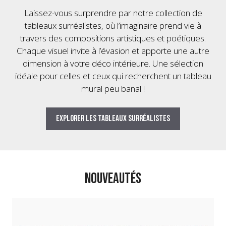
Laissez-vous surprendre par notre collection de
tableaux surréalistes, où l’imaginaire prend vie à
travers des compositions artistiques et poétiques.
Chaque visuel invite à l’évasion et apporte une autre
dimension à votre déco intérieure. Une sélection
idéale pour celles et ceux qui recherchent un tableau
mural peu banal !
Explorer les tableaux surréalistes
NOUVEAUTÉS