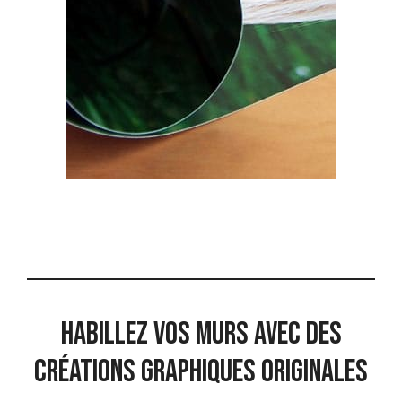
Habillez vos murs avec des
créations graphiques originales