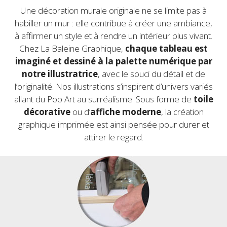
Une décoration murale originale ne se limite pas à
habiller un mur : elle contribue à créer une ambiance,
à affirmer un style et à rendre un intérieur plus vivant.
Chez La Baleine Graphique,
chaque tableau est
imaginé et dessiné à la palette numérique par
notre illustratrice
, avec le souci du détail et de
l’originalité. Nos illustrations s’inspirent d’univers variés
allant du Pop Art
au surréalisme. Sous forme de
toile
décorative
ou d’
affiche moderne
, la création
graphique imprimée est ainsi pensée pour durer et
attirer le regard.