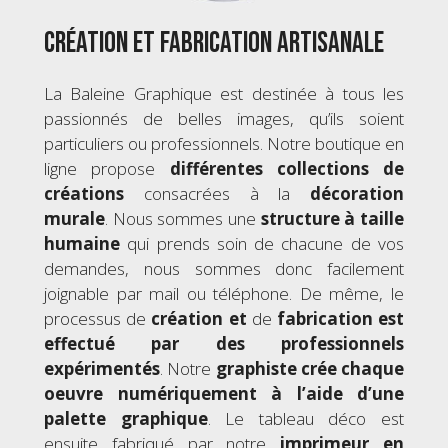
Création et fabrication artisanale
La Baleine Graphique est destinée à tous les
passionnés de belles images, qu’ils soient
particuliers ou professionnels. Notre boutique en
ligne propose
différentes collections de
créations
consacrées à la
décoration
murale
. Nous sommes une
structure à taille
humaine
qui prends soin de chacune de vos
demandes, nous sommes donc facilement
joignable par mail ou téléphone. De même, le
processus de
création
et
de
fabrication est
effectué par des professionnels
expérimentés
. Notre
graphiste crée chaque
oeuvre numériquement à l’aide d’une
palette graphique
. Le tableau déco est
ensuite fabriqué par notre
imprimeur en