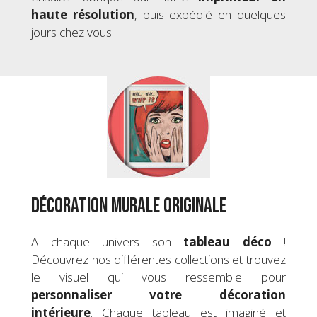
haute résolution
, puis expédié en quelques
jours chez vous.
Décoration murale originale
A chaque univers son
tableau déco
!
Découvrez nos différentes collections et trouvez
le visuel qui vous ressemble pour
personnaliser votre
décoration
intérieure
. Chaque tableau est imaginé et