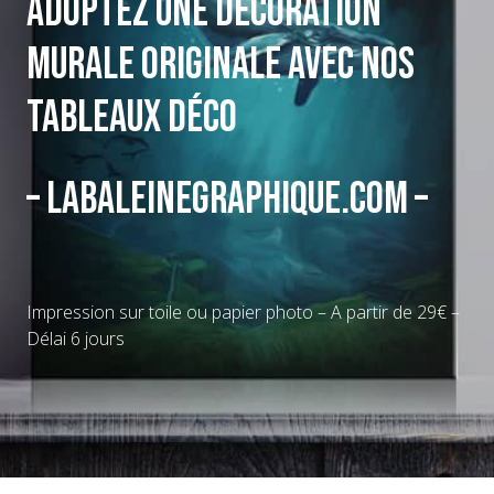
Adoptez une décoration
murale originale avec nos
tableaux déco
– Labaleinegraphique.com –
Impression sur toile ou papier photo – A partir de 29€ –
Délai 6 jours