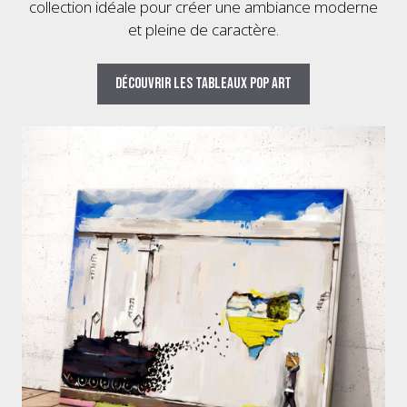
collection idéale pour créer une ambiance moderne
et pleine de caractère.
Découvrir les tableaux pop art