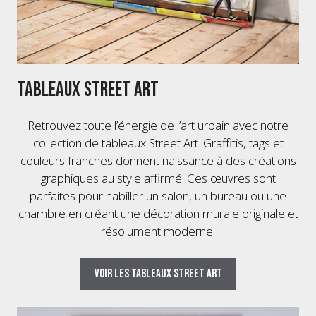
Tableaux Street Art
Retrouvez toute l’énergie de l’art urbain avec notre
collection de tableaux Street Art. Graffitis, tags et
couleurs franches donnent naissance à des créations
graphiques au style affirmé. Ces œuvres sont
parfaites pour habiller un salon, un bureau ou une
chambre en créant une décoration murale originale et
résolument moderne.
Voir les tableaux Street Art