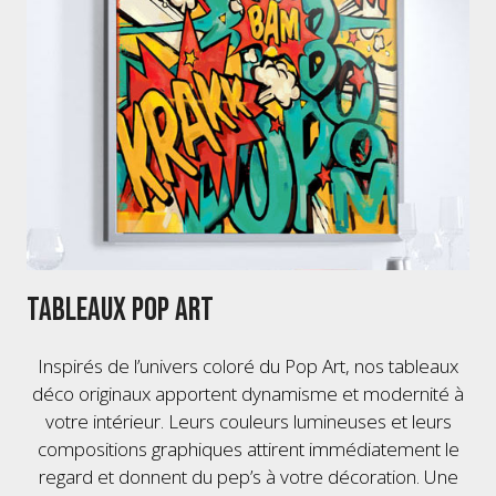
Tableaux Pop Art
Inspirés de l’univers coloré du Pop Art, nos tableaux
déco originaux apportent dynamisme et modernité à
votre intérieur. Leurs couleurs lumineuses et leurs
compositions graphiques attirent immédiatement le
regard et donnent du pep’s à votre décoration. Une