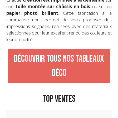
une
toile montée sur châssis en bois
ou sur un
papier photo brillant
. Cette fabrication à la
commande nous permet de vous proposer des
impressions soignées, réalisées avec des matériaux
sélectionnés pour leur excellent rendu des couleurs et
leur durabilité.
Découvrir tous nos tableaux
déco
TOP VENTES