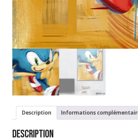
Description
Informations complémentair
Description