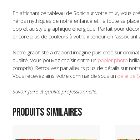
En affichant ce tableau de Sonic sur votre mur, vous cr
héros mythiques de notre enfance et il a toute sa place
pop et au style graphique énergique. Parfait pour déco
encore plus de couleurs à votre intérieur en l’associant
Notre graphiste a d’abord imaginé puis créé sur ordin
qualité. Vous pouvez choisir entre un
papier photo
brill
compris). Retrouvez par ailleurs plus de détails sur not
Vous recevez ainsi votre commande sous un
délai de 5
Savoir-faire et qualité professionnelle.
Produits similaires