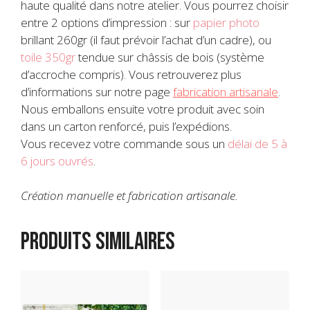
haute qualité dans notre atelier. Vous pourrez choisir
entre 2 options d’impression : sur
papier photo
brillant 260gr (il faut prévoir l’achat d’un cadre), ou
toile 350gr
tendue sur châssis de bois (système
d’accroche compris). Vous retrouverez plus
d’informations sur notre page
fabrication artisanale
.
Nous emballons ensuite votre produit avec soin
dans un carton renforcé, puis l’expédions.
Vous recevez votre commande sous un
délai de 5 à
6 jours ouvrés
.
Création manuelle et fabrication artisanale.
Produits similaires