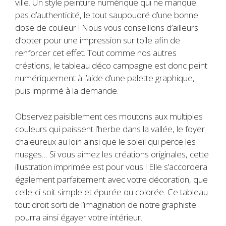
ville. Un style peinture numérique qui ne manque
pas d’authenticité, le tout saupoudré d’une bonne
dose de couleur ! Nous vous conseillons d’ailleurs
d’opter pour une impression sur toile afin de
renforcer cet effet. Tout comme nos autres
créations, le tableau déco campagne est donc peint
numériquement à l’aide d’une palette graphique,
puis imprimé à la demande.
Observez paisiblement ces moutons aux multiples
couleurs qui paissent l’herbe dans la vallée, le foyer
chaleureux au loin ainsi que le soleil qui perce les
nuages… Si vous aimez les créations originales, cette
illustration imprimée est pour vous ! Elle s’accordera
également parfaitement avec votre décoration, que
celle-ci soit simple et épurée ou colorée. Ce tableau
tout droit sorti de l’imagination de notre graphiste
pourra ainsi égayer votre intérieur.