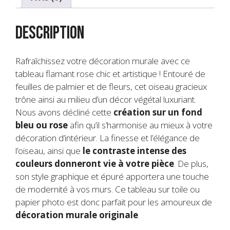
Description
Rafraîchissez votre décoration murale avec ce
tableau flamant rose chic et artistique ! Entouré de
feuilles de palmier et de fleurs, cet oiseau gracieux
trône ainsi au milieu d’un décor végétal luxuriant.
Nous avons décliné cette
création sur un fond
bleu ou rose
afin qu’il s’harmonise au mieux à votre
décoration d’intérieur. La finesse et l’élégance de
l’oiseau, ainsi que
le contraste intense des
couleurs donneront vie à votre pièce
. De plus,
son style graphique et épuré apportera une touche
de modernité à vos murs. Ce tableau sur toile ou
papier photo est donc parfait pour les amoureux de
décoration murale originale
.