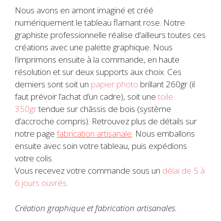
Nous avons en amont imaginé et créé
numériquement le tableau flamant rose. Notre
graphiste professionnelle réalise d’ailleurs toutes ces
créations avec une palette graphique. Nous
l’imprimons ensuite à la commande,
en haute
résolution et
sur deux supports aux choix. Ces
derniers sont soit un
papier photo
brillant 260gr (il
faut prévoir l’achat d’un cadre), soit une
toile
350gr
tendue sur châssis de bois (système
d’accroche compris). Retrouvez plus de détails sur
notre page
fabrication artisanale
. Nous emballons
ensuite avec soin votre tableau, puis expédions
votre colis.
Vous recevez votre commande sous un
délai de 5 à
6 jours ouvrés
.
Création graphique et fabrication artisanales.