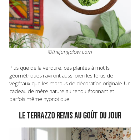
©thejungalow.com
Plus que de la verdure, ces plantes à motifs
géométriques raviront aussi bien les férus de
végétaux que les mordus de décoration originale. Un
cadeau de mère nature au rendu étonnant et
parfois même hypnotique !
Le Terrazzo remis au goût du jour