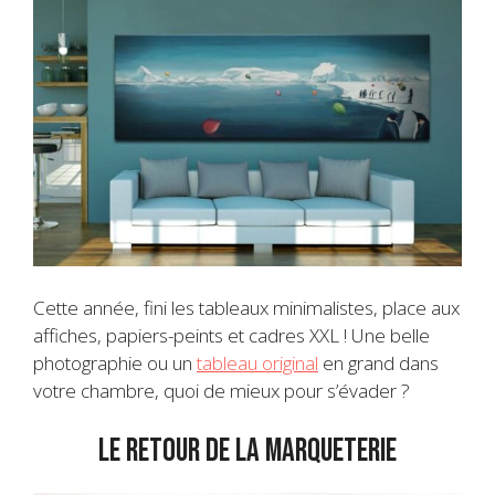
Cette année, fini les tableaux minimalistes, place aux
affiches, papiers-peints et cadres XXL ! Une belle
photographie ou un
tableau original
en grand dans
votre chambre, quoi de mieux pour s’évader ?
Le retour de la marqueterie