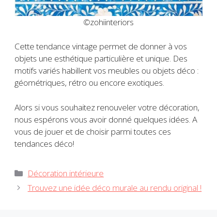
©
zohiinteriors
Cette tendance vintage permet de donner à vos
objets une esthétique particulière et unique. Des
motifs variés habillent vos meubles ou objets déco :
géométriques, rétro ou encore exotiques.
Alors si vous souhaitez renouveler votre décoration,
nous espérons vous avoir donné quelques idées. A
vous de jouer et de choisir parmi toutes ces
tendances déco!
Catégories
Décoration intérieure
Trouvez une idée déco murale au rendu original !