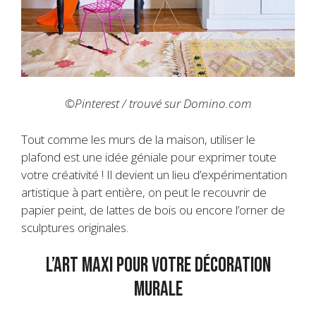
©Pinterest / trouvé sur Domino.com
Tout comme les murs de la maison, utiliser le
plafond est une idée géniale pour exprimer toute
votre créativité ! Il devient un lieu d’expérimentation
artistique à part entière, on peut le recouvrir de
papier peint, de lattes de bois ou encore l’orner de
sculptures originales.
L’art maxi pour votre décoration
murale