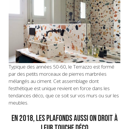
Typique des années 50-60, le Terrazzo est formé
par des petits morceaux de pierres marbrées
mélangés au ciment. Cet assemblage dont
l’esthétique est unique revient en force dans les
tendances déco, que ce soit sur vos murs ou sur les
meubles.
En 2018, les plafonds aussi on droit à
leur touche déco