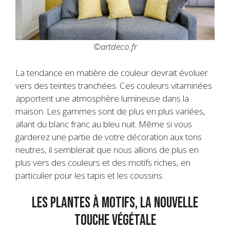
©artdeco.fr
La tendance en matière de couleur devrait évoluer
vers des teintes tranchées. Ces couleurs vitaminées
apportent une atmosphère lumineuse dans la
maison. Les gammes sont de plus en plus variées,
allant du blanc franc au bleu nuit. Même si vous
garderez une partie de votre décoration aux tons
neutres, il semblerait que nous allions de plus en
plus vers des couleurs et des motifs riches, en
particulier pour les tapis et les coussins.
Les plantes à motifs, la nouvelle
touche végétale