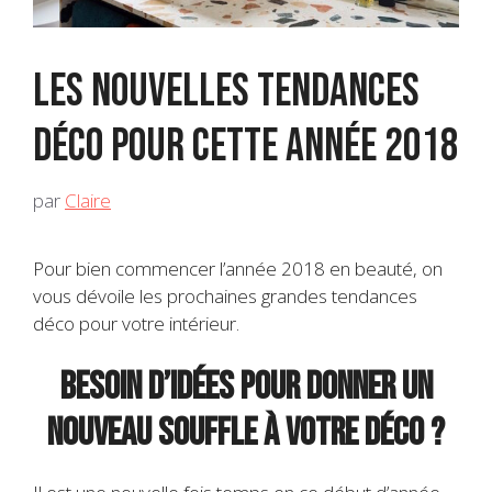
Les nouvelles tendances
déco pour cette année 2018
par
Claire
Pour bien commencer l’année 2018 en beauté, on
vous dévoile les prochaines grandes tendances
déco pour votre intérieur.
Besoin d’idées pour donner un
nouveau souffle à votre déco ?