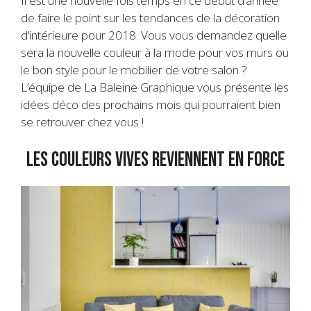
Il est une nouvelle fois temps en ce début d’année
de faire le point sur les tendances de la décoration
d’intérieure pour 2018. Vous vous demandez quelle
sera la nouvelle couleur à la mode pour vos murs ou
le bon style pour le mobilier de votre salon ?
L’équipe de La Baleine Graphique vous présente les
idées déco des prochains mois qui pourraient bien
se retrouver chez vous !
Les couleurs vives reviennent en force